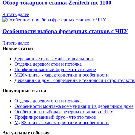
Обзор токарного станка Zenitech mc 1100
Читать далее
Особенности выбора фрезерных станков с ЧПУ
Читать далее
Новые статьи
Деревянные окна - мифы и реальность
Отделка деревом стен и потолка
Профилированный брус - что это такое
МДФ-плиты - характеристики и особенности
Деревянный дом - современные технологии строительств
Популярные статьи
Отделка деревом стен и потолка
Особенности монтажа коммуникаций в деревянном доме
Особенности выбора фрезерных станков с ЧПУ
Профилированный брус - что это такое
МДФ-плиты - характеристики и особенности
Актуальные события