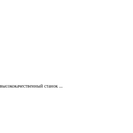
ысококачественный станок ...