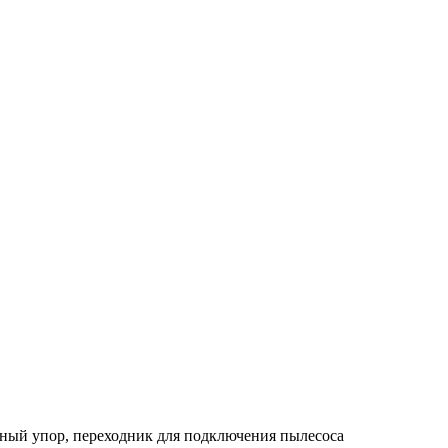
льный упор, переходник для подключения пылесоса