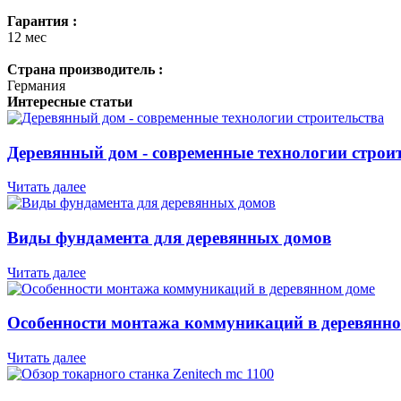
Гарантия :
12 мес
Страна производитель :
Германия
Интересные статьи
Деревянный дом - современные технологии строи
Читать далее
Виды фундамента для деревянных домов
Читать далее
Особенности монтажа коммуникаций в деревянно
Читать далее