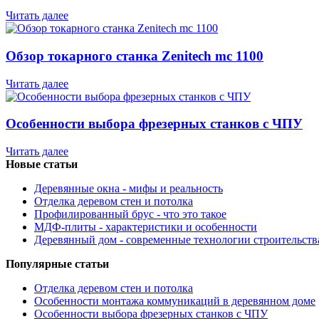
Читать далее
Обзор токарного станка Zenitech mc 1100
Читать далее
Особенности выбора фрезерных станков с ЧПУ
Читать далее
Новые статьи
Деревянные окна - мифы и реальность
Отделка деревом стен и потолка
Профилированный брус - что это такое
МДФ-плиты - характеристики и особенности
Деревянный дом - современные технологии строительств
Популярные статьи
Отделка деревом стен и потолка
Особенности монтажа коммуникаций в деревянном доме
Особенности выбора фрезерных станков с ЧПУ