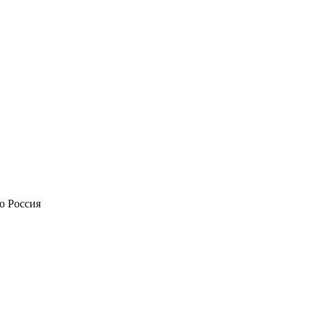
о Россия