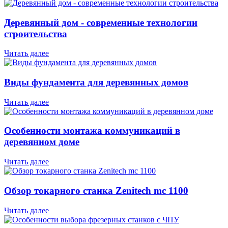
Деревянный дом - современные технологии
строительства
Читать далее
Виды фундамента для деревянных домов
Читать далее
Особенности монтажа коммуникаций в
деревянном доме
Читать далее
Обзор токарного станка Zenitech mc 1100
Читать далее