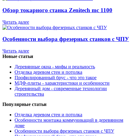
Обзор токарного станка Zenitech mc 1100
Читать далее
Особенности выбора фрезерных станков с ЧПУ
Читать далее
Новые статьи
Деревянные окна - мифы и реальность
Отделка деревом стен и потолка
Профилированный брус - что это такое
МДФ-плиты - характеристики и особенности
Деревянный дом - современные технологии
строительства
Популярные статьи
Отделка деревом стен и потолка
Особенности монтажа коммуникаций в деревянном
доме
Особенности выбора фрезерных станков с ЧПУ