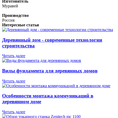
Изготовитель
Муравей
Производство
Россия
Интересные статьи
Деревянный дом - современные технологии
строительства
Читать далее
Виды фундамента для деревянных домов
Читать далее
Особенности монтажа коммуникаций в
деревянном доме
Читать далее