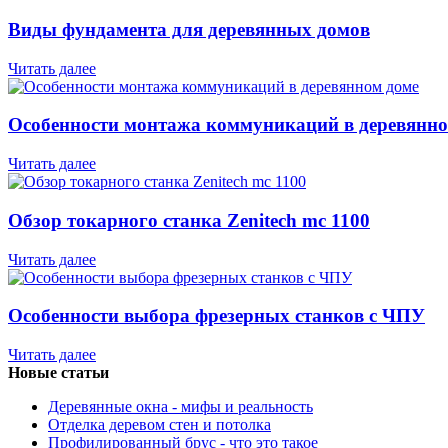
Виды фундамента для деревянных домов
Читать далее
Особенности монтажа коммуникаций в деревянно
Читать далее
Обзор токарного станка Zenitech mc 1100
Читать далее
Особенности выбора фрезерных станков с ЧПУ
Читать далее
Новые статьи
Деревянные окна - мифы и реальность
Отделка деревом стен и потолка
Профилированный брус - что это такое