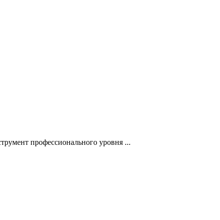
румент профессионального уровня ...