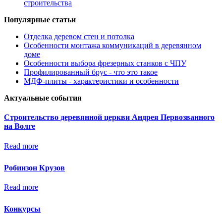
строительства
Популярные статьи
Отделка деревом стен и потолка
Особенности монтажа коммуникаций в деревянном
доме
Особенности выбора фрезерных станков с ЧПУ
Профилированный брус - что это такое
МДФ-плиты - характеристики и особенности
Актуальные события
Строительство деревянной церкви Андрея Первозванного
на Волге
Read more
Робинзон Крузов
Read more
Конкурсы