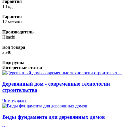
Гарантия
1 Год
Гарантия
12 месяцев
Производитель
Hitachi
Код товара
2540
Подгруппа
Интересные статьи
Деревянный дом - современные технологии
строительства
Читать далее
Виды фундамента для деревянных домов