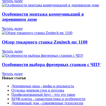
Читать далее
Особенности монтажа коммуникаций в
деревянном доме
Читать далее
Обзор токарного станка Zenitech mc 1100
Читать далее
Особенности выбора фрезерных станков с ЧПУ
Читать далее
Новые статьи
Деревянные окна - мифы и реальность
Отделка деревом стен и потолка
Профилированный брус - что это такое
МДФ-плиты - характеристики и особенности
Деревянный дом - современные технологии