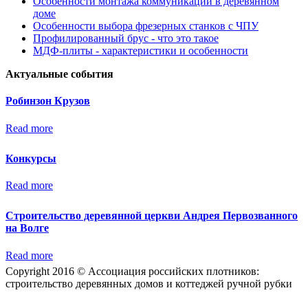
Особенности монтажа коммуникаций в деревянном
доме
Особенности выбора фрезерных станков с ЧПУ
Профилированный брус - что это такое
МДФ-плиты - характеристики и особенности
Актуальные события
Робинзон Крузов
Read more
Конкурсы
Read more
Строительство деревянной церкви Андрея Первозванного
на Волге
Read more
Copyright 2016 © Ассоциация российских плотников:
строительство деревянных домов и коттеджей ручной рубки