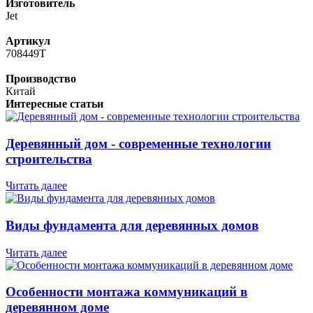
Изготовитель
Jet
Артикул
708449T
Производство
Китай
Интересные статьи
Деревянный дом - современные технологии
строительства
Читать далее
Виды фундамента для деревянных домов
Читать далее
Особенности монтажа коммуникаций в
деревянном доме