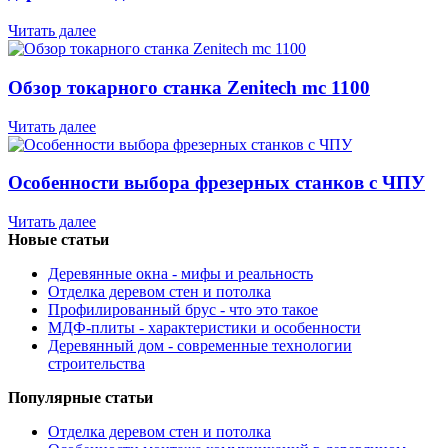
Читать далее
Обзор токарного станка Zenitech mc 1100
Читать далее
Особенности выбора фрезерных станков с ЧПУ
Читать далее
Новые статьи
Деревянные окна - мифы и реальность
Отделка деревом стен и потолка
Профилированный брус - что это такое
МДФ-плиты - характеристики и особенности
Деревянный дом - современные технологии
строительства
Популярные статьи
Отделка деревом стен и потолка