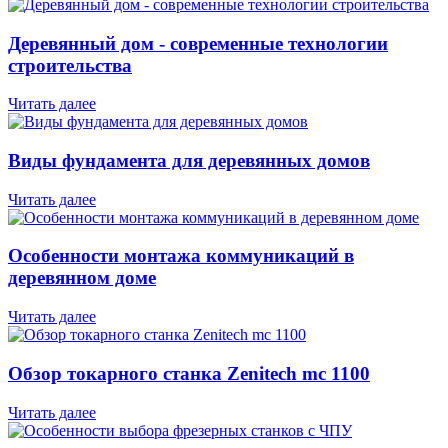
Деревянный дом - современные технологии
строительства
Читать далее
Виды фундамента для деревянных домов
Читать далее
Особенности монтажа коммуникаций в
деревянном доме
Читать далее
Обзор токарного станка Zenitech mc 1100
Читать далее