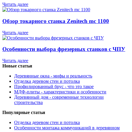
Читать далее
Обзор токарного станка Zenitech mc 1100
Читать далее
Особенности выбора фрезерных станков с ЧПУ
Читать далее
Новые статьи
Деревянные окна - мифы и реальность
Отделка деревом стен и потолка
Профилированный брус - что это такое
МДФ-плиты - характеристики и особенности
Деревянный дом - современные технологии
строительства
Популярные статьи
Отделка деревом стен и потолка
Особенности монтажа коммуникаций в деревянном