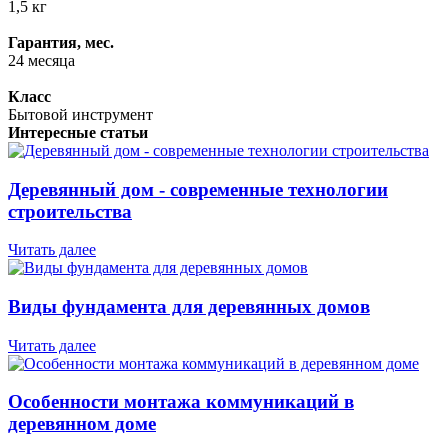
1,5 кг
Гарантия, мес.
24 месяца
Класс
Бытовой инструмент
Интересные статьи
Деревянный дом - современные технологии
строительства
Читать далее
Виды фундамента для деревянных домов
Читать далее
Особенности монтажа коммуникаций в
деревянном доме