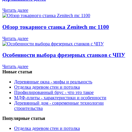
Читать далее
Обзор токарного станка Zenitech mc 1100
Читать далее
Особенности выбора фрезерных станков с ЧПУ
Читать далее
Новые статьи
Деревянные окна - мифы и реальность
Отделка деревом стен и потолка
Профилированный брус - что это такое
МДФ-плиты - характеристики и особенности
Деревянный дом - современные технологии
строительства
Популярные статьи
Отделка деревом стен и потолка