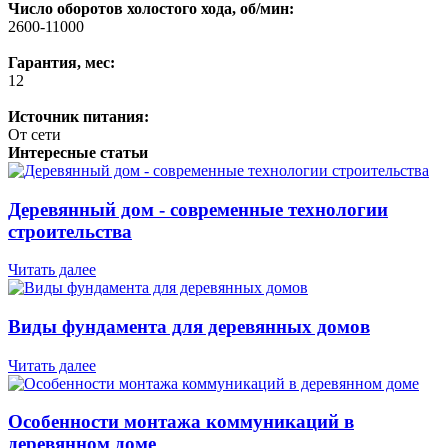
Число оборотов холостого хода, об/мин:
2600-11000
Гарантия, мес:
12
Источник питания:
От сети
Интересные статьи
Деревянный дом - современные технологии
строительства
Читать далее
Виды фундамента для деревянных домов
Читать далее
Особенности монтажа коммуникаций в
деревянном доме