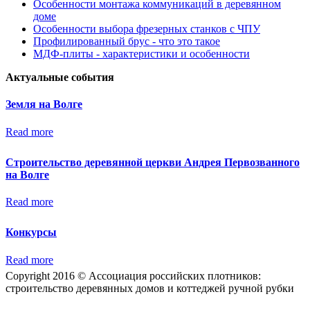
Особенности монтажа коммуникаций в деревянном
доме
Особенности выбора фрезерных станков с ЧПУ
Профилированный брус - что это такое
МДФ-плиты - характеристики и особенности
Актуальные события
Земля на Волге
Read more
Строительство деревянной церкви Андрея Первозванного
на Волге
Read more
Конкурсы
Read more
Copyright 2016 © Ассоциация российских плотников:
строительство деревянных домов и коттеджей ручной рубки