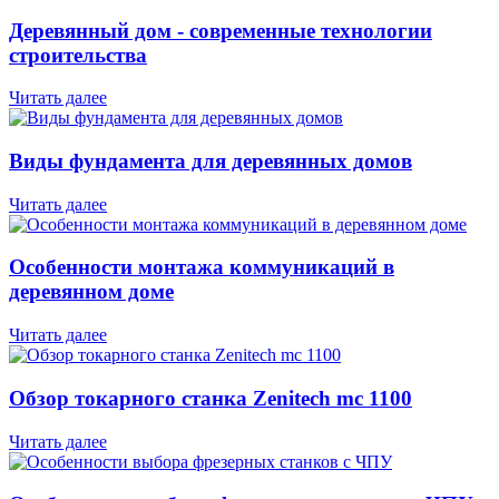
Деревянный дом - современные технологии
строительства
Читать далее
Виды фундамента для деревянных домов
Читать далее
Особенности монтажа коммуникаций в
деревянном доме
Читать далее
Обзор токарного станка Zenitech mc 1100
Читать далее