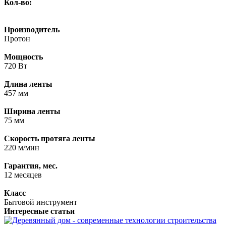
Кол-во:
Производитель
Протон
Мощность
720 Вт
Длина ленты
457 мм
Ширина ленты
75 мм
Скорость протяга ленты
220 м/мин
Гарантия, мес.
12 месяцев
Класс
Бытовой инструмент
Интересные статьи