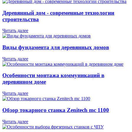
Деревянный дом - современные технологии
строительства
Читать далее
Виды фундамента для деревянных домов
Читать далее
Особенности монтажа коммуникаций в
деревянном доме
Читать далее
Обзор токарного станка Zenitech mc 1100
Читать далее