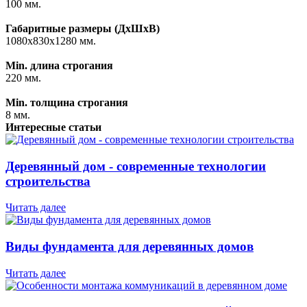
100 мм.
Габаритные размеры (ДхШхВ)
1080х830х1280 мм.
Min. длина строгания
220 мм.
Min. толщина строгания
8 мм.
Интересные статьи
Деревянный дом - современные технологии
строительства
Читать далее
Виды фундамента для деревянных домов
Читать далее