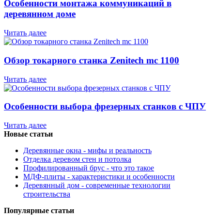
Особенности монтажа коммуникаций в
деревянном доме
Читать далее
Обзор токарного станка Zenitech mc 1100
Читать далее
Особенности выбора фрезерных станков с ЧПУ
Читать далее
Новые статьи
Деревянные окна - мифы и реальность
Отделка деревом стен и потолка
Профилированный брус - что это такое
МДФ-плиты - характеристики и особенности
Деревянный дом - современные технологии
строительства
Популярные статьи