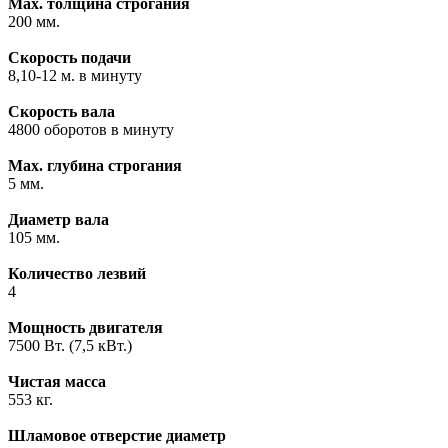
Max. толщина строгания
200 мм.
Скорость подачи
8,10-12 м. в минуту
Скорость вала
4800 оборотов в минуту
Max. глубина строгания
5 мм.
Диаметр вала
105 мм.
Количество лезвий
4
Мощность двигателя
7500 Вт. (7,5 кВт.)
Чистая масса
553 кг.
Шламовое отверстие диаметр