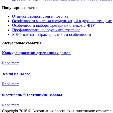
Популярные статьи
Отделка деревом стен и потолка
Особенности монтажа коммуникаций в деревянном доме
Особенности выбора фрезерных станков с ЧПУ
Профилированный брус - что это такое
МДФ-плиты - характеристики и особенности
Актуальные события
Конкурс проектов деревянных домов
Read more
Земля на Волге
Read more
Фестиваль "Плотницкие Забавы"
Read more
Copyright 2016 © Ассоциация российских плотников: строител