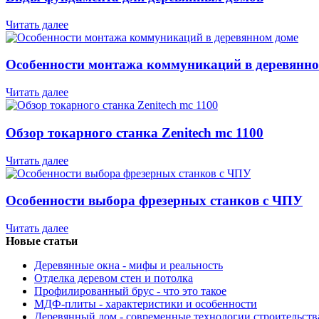
Читать далее
Особенности монтажа коммуникаций в деревянно
Читать далее
Обзор токарного станка Zenitech mc 1100
Читать далее
Особенности выбора фрезерных станков с ЧПУ
Читать далее
Новые статьи
Деревянные окна - мифы и реальность
Отделка деревом стен и потолка
Профилированный брус - что это такое
МДФ-плиты - характеристики и особенности
Деревянный дом - современные технологии строительств