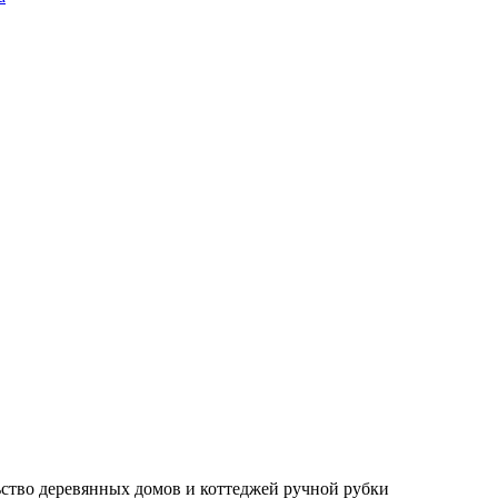
ьство деревянных домов и коттеджей ручной рубки