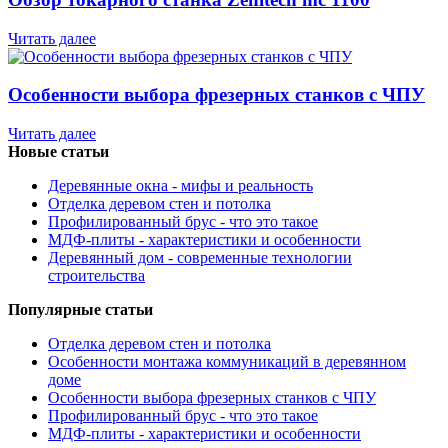
Читать далее
Особенности выбора фрезерных станков с ЧПУ
Читать далее
Новые статьи
Деревянные окна - мифы и реальность
Отделка деревом стен и потолка
Профилированный брус - что это такое
МДФ-плиты - характеристики и особенности
Деревянный дом - современные технологии
строительства
Популярные статьи
Отделка деревом стен и потолка
Особенности монтажа коммуникаций в деревянном
доме
Особенности выбора фрезерных станков с ЧПУ
Профилированный брус - что это такое
МДФ-плиты - характеристики и особенности