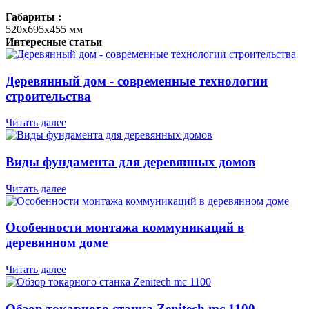
Габариты :
520х695х455 мм
Интересные статьи
Деревянный дом - современные технологии
строительства
Читать далее
Виды фундамента для деревянных домов
Читать далее
Особенности монтажа коммуникаций в
деревянном доме
Читать далее
Обзор токарного станка Zenitech mc 1100