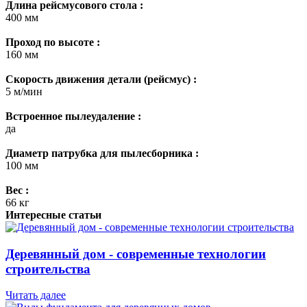
Длина рейсмусового стола :
400 мм
Проход по высоте :
160 мм
Скорость движения детали (рейсмус) :
5 м/мин
Встроенное пылеудаление :
да
Диаметр патрубка для пылесборника :
100 мм
Вес :
66 кг
Интересные статьи
Деревянный дом - современные технологии
строительства
Читать далее