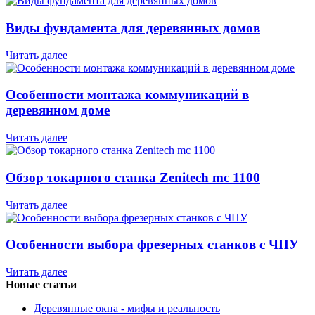
Виды фундамента для деревянных домов
Читать далее
Особенности монтажа коммуникаций в
деревянном доме
Читать далее
Обзор токарного станка Zenitech mc 1100
Читать далее
Особенности выбора фрезерных станков с ЧПУ
Читать далее
Новые статьи
Деревянные окна - мифы и реальность