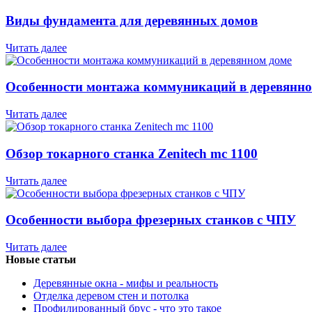
Виды фундамента для деревянных домов
Читать далее
Особенности монтажа коммуникаций в деревянно
Читать далее
Обзор токарного станка Zenitech mc 1100
Читать далее
Особенности выбора фрезерных станков с ЧПУ
Читать далее
Новые статьи
Деревянные окна - мифы и реальность
Отделка деревом стен и потолка
Профилированный брус - что это такое