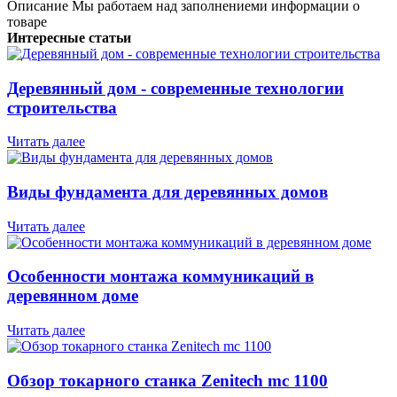
Описание
Мы работаем над заполнениеми информации о
товаре
Интересные статьи
Деревянный дом - современные технологии
строительства
Читать далее
Виды фундамента для деревянных домов
Читать далее
Особенности монтажа коммуникаций в
деревянном доме
Читать далее
Обзор токарного станка Zenitech mc 1100