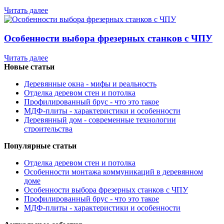
Читать далее
Особенности выбора фрезерных станков с ЧПУ
Читать далее
Новые статьи
Деревянные окна - мифы и реальность
Отделка деревом стен и потолка
Профилированный брус - что это такое
МДФ-плиты - характеристики и особенности
Деревянный дом - современные технологии
строительства
Популярные статьи
Отделка деревом стен и потолка
Особенности монтажа коммуникаций в деревянном
доме
Особенности выбора фрезерных станков с ЧПУ
Профилированный брус - что это такое
МДФ-плиты - характеристики и особенности