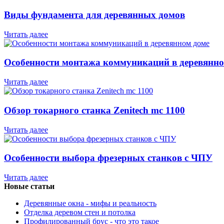
Виды фундамента для деревянных домов
Читать далее
Особенности монтажа коммуникаций в деревянно
Читать далее
Обзор токарного станка Zenitech mc 1100
Читать далее
Особенности выбора фрезерных станков с ЧПУ
Читать далее
Новые статьи
Деревянные окна - мифы и реальность
Отделка деревом стен и потолка
Профилированный брус - что это такое