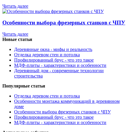
Читать далее
Особенности выбора фрезерных станков с ЧПУ
Читать далее
Новые статьи
Деревянные окна - мифы и реальность
Отделка деревом стен и потолка
Профилированный брус - что это такое
МДФ-плиты - характеристики и особенности
Деревянный дом - современные технологии
строительства
Популярные статьи
Отделка деревом стен и потолка
Особенности монтажа коммуникаций в деревянном
доме
Особенности выбора фрезерных станков с ЧПУ
Профилированный брус - что это такое
МДФ-плиты - характеристики и особенности