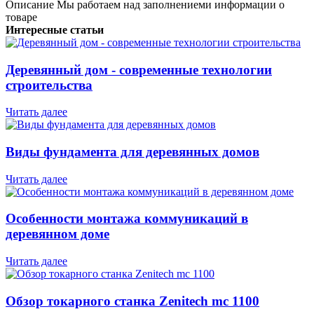
Описание
Мы работаем над заполнениеми информации о
товаре
Интересные статьи
Деревянный дом - современные технологии
строительства
Читать далее
Виды фундамента для деревянных домов
Читать далее
Особенности монтажа коммуникаций в
деревянном доме
Читать далее
Обзор токарного станка Zenitech mc 1100