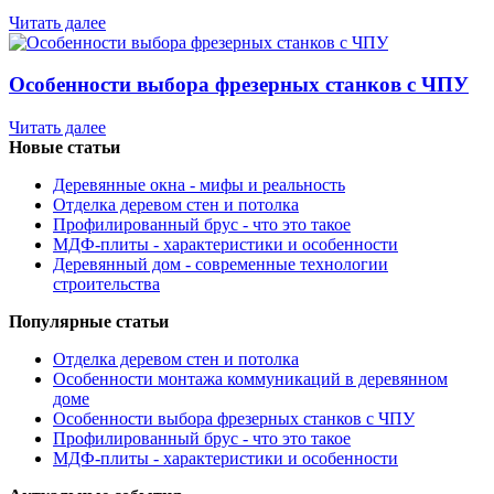
Читать далее
Особенности выбора фрезерных станков с ЧПУ
Читать далее
Новые статьи
Деревянные окна - мифы и реальность
Отделка деревом стен и потолка
Профилированный брус - что это такое
МДФ-плиты - характеристики и особенности
Деревянный дом - современные технологии
строительства
Популярные статьи
Отделка деревом стен и потолка
Особенности монтажа коммуникаций в деревянном
доме
Особенности выбора фрезерных станков с ЧПУ
Профилированный брус - что это такое
МДФ-плиты - характеристики и особенности