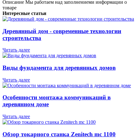
Описание
Мы работаем над заполнениеми информации о
товаре
Интересные статьи
Деревянный дом - современные технологии
строительства
Читать далее
Виды фундамента для деревянных домов
Читать далее
Особенности монтажа коммуникаций в
деревянном доме
Читать далее
Обзор токарного станка Zenitech mc 1100