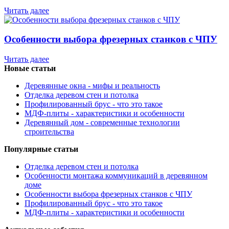
Читать далее
Особенности выбора фрезерных станков с ЧПУ
Читать далее
Новые статьи
Деревянные окна - мифы и реальность
Отделка деревом стен и потолка
Профилированный брус - что это такое
МДФ-плиты - характеристики и особенности
Деревянный дом - современные технологии
строительства
Популярные статьи
Отделка деревом стен и потолка
Особенности монтажа коммуникаций в деревянном
доме
Особенности выбора фрезерных станков с ЧПУ
Профилированный брус - что это такое
МДФ-плиты - характеристики и особенности