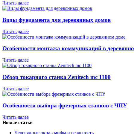
Читать далее
Виды фундамента для деревянных домов
Читать далее
Особенности монтажа коммуникаций в деревянно
Читать далее
Обзор токарного станка Zenitech mc 1100
Читать далее
Особенности выбора фрезерных станков с ЧПУ
Читать далее
Новые статьи
Деревянные окна - мифы и реальность