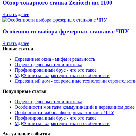
Обзор токарного станка Zenitech mc 1100
Читать далее
Особенности выбора фрезерных станков с ЧПУ
Читать далее
Новые статьи
Деревянные окна - мифы и реальность
Отделка деревом стен и потолка
Профилированный брус - что это такое
МДФ-плиты - характеристики и особенности
Деревянный дом - современные технологии строительств
Популярные статьи
Отделка деревом стен и потолка
Особенности монтажа коммуникаций в деревянном доме
Особенности выбора фрезерных станков с ЧПУ
Профилированный брус - что это такое
МДФ-плиты - характеристики и особенности
Актуальные события