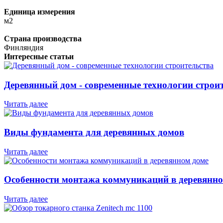
Единица измерения
м2
Страна производства
Финляндия
Интересные статьи
Деревянный дом - современные технологии строи
Читать далее
Виды фундамента для деревянных домов
Читать далее
Особенности монтажа коммуникаций в деревянно
Читать далее