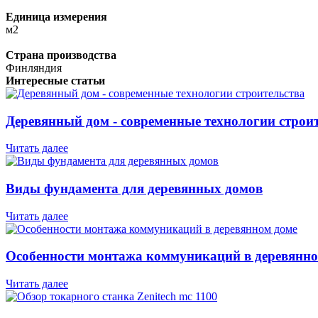
Единица измерения
м2
Страна производства
Финляндия
Интересные статьи
Деревянный дом - современные технологии строи
Читать далее
Виды фундамента для деревянных домов
Читать далее
Особенности монтажа коммуникаций в деревянно
Читать далее