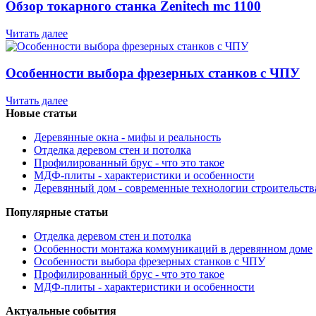
Обзор токарного станка Zenitech mc 1100
Читать далее
Особенности выбора фрезерных станков с ЧПУ
Читать далее
Новые статьи
Деревянные окна - мифы и реальность
Отделка деревом стен и потолка
Профилированный брус - что это такое
МДФ-плиты - характеристики и особенности
Деревянный дом - современные технологии строительств
Популярные статьи
Отделка деревом стен и потолка
Особенности монтажа коммуникаций в деревянном доме
Особенности выбора фрезерных станков с ЧПУ
Профилированный брус - что это такое
МДФ-плиты - характеристики и особенности
Актуальные события