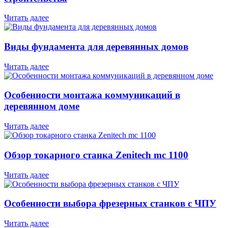
Читать далее
Виды фундамента для деревянных домов
Читать далее
Особенности монтажа коммуникаций в
деревянном доме
Читать далее
Обзор токарного станка Zenitech mc 1100
Читать далее
Особенности выбора фрезерных станков с ЧПУ
Читать далее