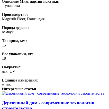
Описание
Мин. партия покупки:
1 упаковка
Производство:
Magestik Floor, Голландия
Порода дерева:
бамбук
Толщина, мм:
15
Вес упаковки, кг:
18
Покрытие:
лак, UV
Единица измерения:
м. кв.
Интересные статьи
Деревянный дом - современные технологии
строительства