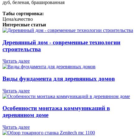
дуб, беленая, брашированная
Табы сортировка:
Цена/качество
Интересные статьи
Деревянный дом - современные технологии
строительства
Читать далее
Виды фундамента для деревянных домов
Читать далее
Особенности монтажа коммуникаций в
деревянном доме
Читать далее