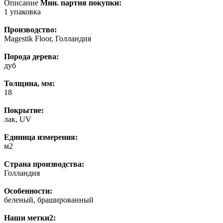
Описание
Мин. партия покупки:
1 упаковка
Производство:
Magestik Floor, Голландия
Порода дерева:
дуб
Толщина, мм:
18
Покрытие:
лак, UV
Единица измерения:
м2
Страна производства:
Голландия
Особенности:
беленый, брашированный
Наши метки2: