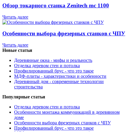
Обзор токарного станка Zenitech mc 1100
Читать далее
Особенности выбора фрезерных станков с ЧПУ
Читать далее
Новые статьи
Деревянные окна - мифы и реальность
Отделка деревом стен и потолка
Профилированный брус - что это такое
МДФ-плиты - характеристики и особенности
Деревянный дом - современные технологии
строительства
Популярные статьи
Отделка деревом стен и потолка
Особенности монтажа коммуникаций в деревянном
доме
Особенности выбора фрезерных станков с ЧПУ
Профилированный брус - что это такое