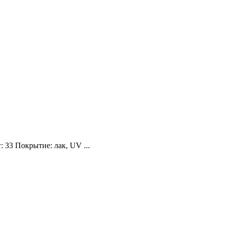
 33 Покрытие: лак, UV ...