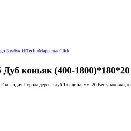
go Бамбук HiTech «Марсель» Click
 Дуб коньяк (400-1800)*180*20
 Голландия Порода дерева: дуб Толщина, мм: 20 Вес упаковки, кг: