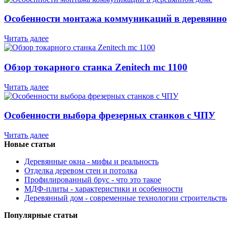
Особенности монтажа коммуникаций в деревянно
Читать далее
Обзор токарного станка Zenitech mc 1100
Читать далее
Особенности выбора фрезерных станков с ЧПУ
Читать далее
Новые статьи
Деревянные окна - мифы и реальность
Отделка деревом стен и потолка
Профилированный брус - что это такое
МДФ-плиты - характеристики и особенности
Деревянный дом - современные технологии строительств
Популярные статьи