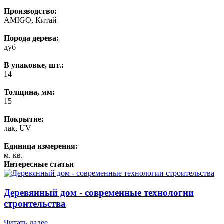
Производство:
AMIGO, Китай
Порода дерева:
дуб
В упаковке, шт.:
14
Толщина, мм:
15
Покрытие:
лак, UV
Единица измерения:
м. кв.
Интересные статьи
Деревянный дом - современные технологии
строительства
Читать далее