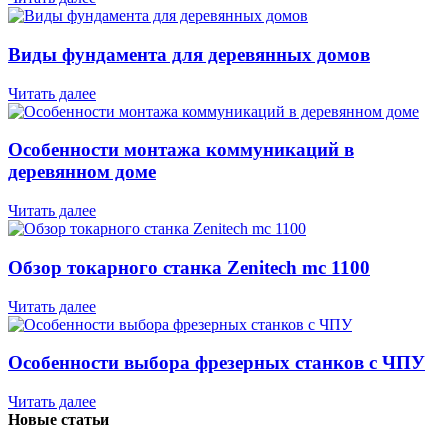
Виды фундамента для деревянных домов
Читать далее
Особенности монтажа коммуникаций в
деревянном доме
Читать далее
Обзор токарного станка Zenitech mc 1100
Читать далее
Особенности выбора фрезерных станков с ЧПУ
Читать далее
Новые статьи