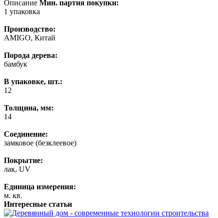
Описание
Мин. партия покупки:
1 упаковка
Производство:
AMIGO, Китай
Порода дерева:
бамбук
В упаковке, шт.:
12
Толщина, мм:
14
Соединение:
замковое (безклеевое)
Покрытие:
лак, UV
Единица измерения:
м. кв.
Интересные статьи