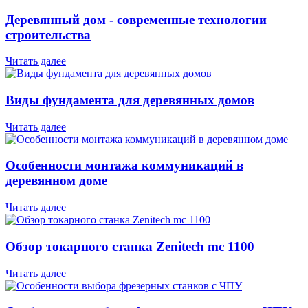
Деревянный дом - современные технологии
строительства
Читать далее
Виды фундамента для деревянных домов
Читать далее
Особенности монтажа коммуникаций в
деревянном доме
Читать далее
Обзор токарного станка Zenitech mc 1100
Читать далее