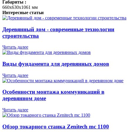
Габариты :
660х630х1061 мм
Интересные статьи
Деревянный дом - современные технологии
строительства
Читать далее
Виды фундамента для деревянных домов
Читать далее
Особенности монтажа коммуникаций в
деревянном доме
Читать далее
Обзор токарного станка Zenitech mc 1100