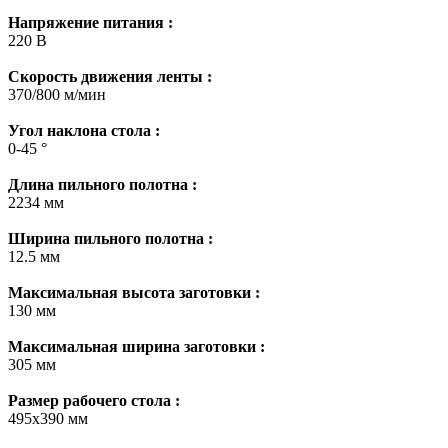
Напряжение питания :
220 В
Скорость движения ленты :
370/800 м/мин
Угол наклона стола :
0-45 °
Длина пильного полотна :
2234 мм
Ширина пильного полотна :
12.5 мм
Максимальная высота заготовки :
130 мм
Максимальная ширина заготовки :
305 мм
Размер рабочего стола :
495х390 мм