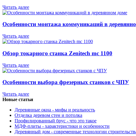
Читать далее
Особенности монтажа коммуникаций в деревянно
Читать далее
Обзор токарного станка Zenitech mc 1100
Читать далее
Особенности выбора фрезерных станков с ЧПУ
Читать далее
Новые статьи
Деревянные окна - мифы и реальность
Отделка деревом стен и потолка
Профилированный брус - что это такое
МДФ-плиты - характеристики и особенности
Деревянный дом - современные технологии строительств