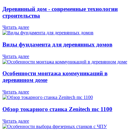
Деревянный дом - современные технологии
строительства
Читать далее
Виды фундамента для деревянных домов
Читать далее
Особенности монтажа коммуникаций в
деревянном доме
Читать далее
Обзор токарного станка Zenitech mc 1100
Читать далее