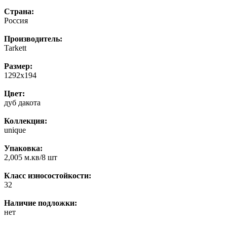
Страна:
Россия
Производитель:
Tarkett
Размер:
1292x194
Цвет:
дуб дакота
Коллекция:
unique
Упаковка:
2,005 м.кв/8 шт
Класс износостойкости:
32
Наличие подложки:
нет