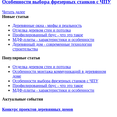
Особенности выбора фрезерных станков с ЧПУ
Читать далее
Новые статьи
Деревянные окна - мифы и реальность
Отделка деревом стен и потолка
Профилированный брус - что это такое
МДФ-плиты - характеристики и особенности
Деревянный дом - современные технологии
строительства
Популярные статьи
Отделка деревом стен и потолка
Особенности монтажа коммуникаций в деревянном
доме
Особенности выбора фрезерных станков с ЧПУ
Профилированный брус - что это такое
МДФ-плиты - характеристики и особенности
Актуальные события
Конкурс проектов деревянных домов