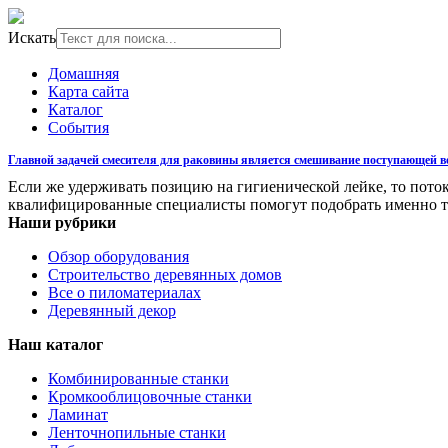
Искать
Домашняя
Карта сайта
Каталог
События
Главной задачей смесителя для раковины является смешивание поступающей во
Если же удерживать позицию на гигиенической лейке, то пото
квалифицированные специалисты помогут подобрать именно 
Наши рубрики
Обзор оборудования
Строительство деревянных домов
Все о пиломатериалах
Деревянный декор
Наш каталог
Комбинированные станки
Кромкооблицовочные станки
Ламинат
Ленточнопильные станки