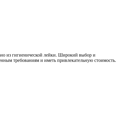
льно из гигиенической лейки. Широкий выбор и
ленным требованиям и иметь привлекательную стоимость.