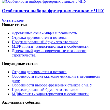
Особенности выбора фрезерных станков с ЧПУ
Читать далее
Новые статьи
Деревянные окна - мифы и реальность
Отделка деревом стен и потолка
Профилированный брус - что это такое
МДФ-плиты - характеристики и особенности
Деревянный дом - современные технологии
строительства
Популярные статьи
Отделка деревом стен и потолка
Особенности монтажа коммуникаций в деревянном
доме
Особенности выбора фрезерных станков с ЧПУ
Профилированный брус - что это такое
МДФ-плиты - характеристики и особенности
Актуальные события