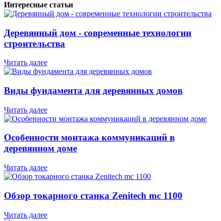
Интересные статьи
Деревянный дом - современные технологии
строительства
Читать далее
Виды фундамента для деревянных домов
Читать далее
Особенности монтажа коммуникаций в
деревянном доме
Читать далее
Обзор токарного станка Zenitech mc 1100
Читать далее