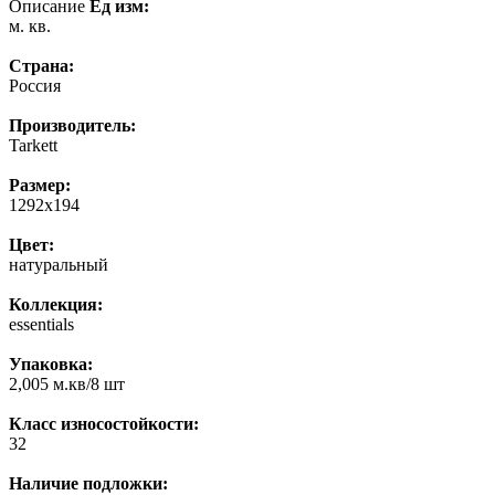
Описание
Ед изм:
м. кв.
Страна:
Россия
Производитель:
Tarkett
Размер:
1292x194
Цвет:
натуральный
Коллекция:
essentials
Упаковка:
2,005 м.кв/8 шт
Класс износостойкости:
32
Наличие подложки: