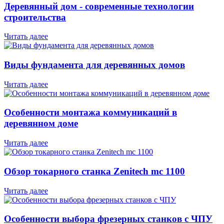
Деревянный дом - современные технологии
строительства
Читать далее
Виды фундамента для деревянных домов
Читать далее
Особенности монтажа коммуникаций в
деревянном доме
Читать далее
Обзор токарного станка Zenitech mc 1100
Читать далее
Особенности выбора фрезерных станков с ЧПУ