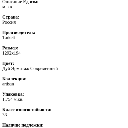
Описание
Ед изм:
м. кв.
Страна:
Россия
Производитель:
Tarkett
Размер:
1292x194
Цвет:
Дуб Эрмитаж Современный
Коллекция:
artisan
Упаковка:
1,754 м.кв.
Класс износостойкости:
33
Наличие подложки: