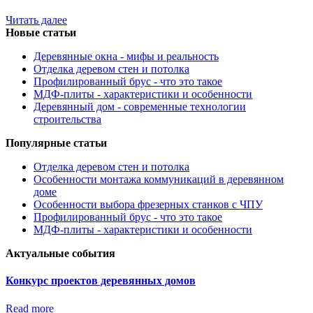
Читать далее
Новые статьи
Деревянные окна - мифы и реальность
Отделка деревом стен и потолка
Профилированный брус - что это такое
МДФ-плиты - характеристики и особенности
Деревянный дом - современные технологии
строительства
Популярные статьи
Отделка деревом стен и потолка
Особенности монтажа коммуникаций в деревянном
доме
Особенности выбора фрезерных станков с ЧПУ
Профилированный брус - что это такое
МДФ-плиты - характеристики и особенности
Актуальные события
Конкурс проектов деревянных домов
Read more