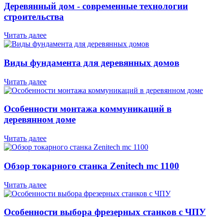
Деревянный дом - современные технологии
строительства
Читать далее
Виды фундамента для деревянных домов
Читать далее
Особенности монтажа коммуникаций в
деревянном доме
Читать далее
Обзор токарного станка Zenitech mc 1100
Читать далее
Особенности выбора фрезерных станков с ЧПУ