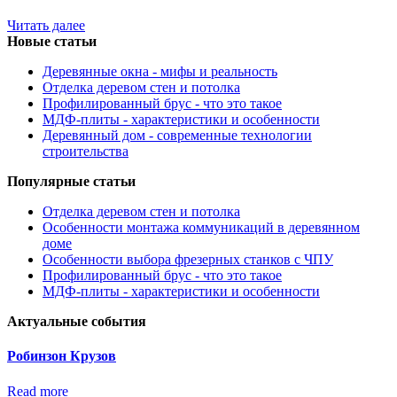
Читать далее
Новые статьи
Деревянные окна - мифы и реальность
Отделка деревом стен и потолка
Профилированный брус - что это такое
МДФ-плиты - характеристики и особенности
Деревянный дом - современные технологии
строительства
Популярные статьи
Отделка деревом стен и потолка
Особенности монтажа коммуникаций в деревянном
доме
Особенности выбора фрезерных станков с ЧПУ
Профилированный брус - что это такое
МДФ-плиты - характеристики и особенности
Актуальные события
Робинзон Крузов
Read more