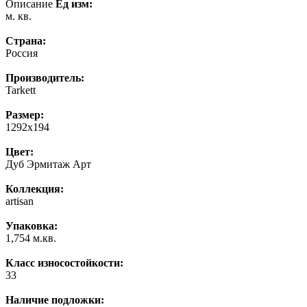
Описание
Ед изм:
м. кв.
Страна:
Россия
Производитель:
Tarkett
Размер:
1292x194
Цвет:
Дуб Эрмитаж Арт
Коллекция:
artisan
Упаковка:
1,754 м.кв.
Класс износостойкости:
33
Наличие подложки: