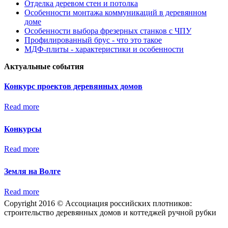
Отделка деревом стен и потолка
Особенности монтажа коммуникаций в деревянном
доме
Особенности выбора фрезерных станков с ЧПУ
Профилированный брус - что это такое
МДФ-плиты - характеристики и особенности
Актуальные события
Конкурс проектов деревянных домов
Read more
Конкурсы
Read more
Земля на Волге
Read more
Copyright 2016 © Ассоциация российских плотников:
строительство деревянных домов и коттеджей ручной рубки