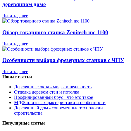
деревянном доме
Читать далее
Обзор токарного станка Zenitech mc 1100
Читать далее
Особенности выбора фрезерных станков с ЧПУ
Читать далее
Новые статьи
Деревянные окна - мифы и реальность
Отделка деревом стен и потолка
Профилированный брус - что это такое
МДФ-плиты - характеристики и особенности
Деревянный дом - современные технологии
строительства
Популярные статьи