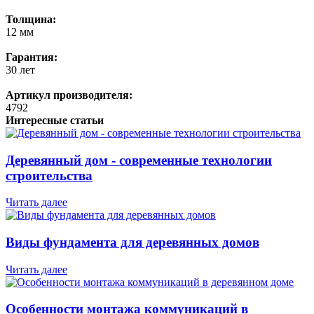
Толщина:
12 мм
Гарантия:
30 лет
Артикул производителя:
4792
Интересные статьи
Деревянный дом - современные технологии
строительства
Читать далее
Виды фундамента для деревянных домов
Читать далее
Особенности монтажа коммуникаций в