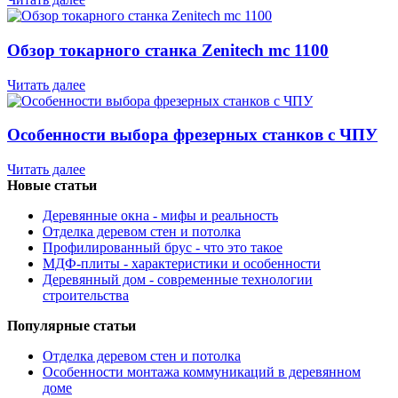
Обзор токарного станка Zenitech mc 1100
Читать далее
Особенности выбора фрезерных станков с ЧПУ
Читать далее
Новые статьи
Деревянные окна - мифы и реальность
Отделка деревом стен и потолка
Профилированный брус - что это такое
МДФ-плиты - характеристики и особенности
Деревянный дом - современные технологии
строительства
Популярные статьи
Отделка деревом стен и потолка
Особенности монтажа коммуникаций в деревянном
доме