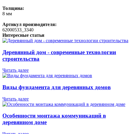
Толщина:
8 мм
Артикул производителя:
62000533_3340
Интересные статьи
Деревянный дом - современные технологии
строительства
Читать далее
Виды фундамента для деревянных домов
Читать далее
Особенности монтажа коммуникаций в
деревянном доме
Читать далее