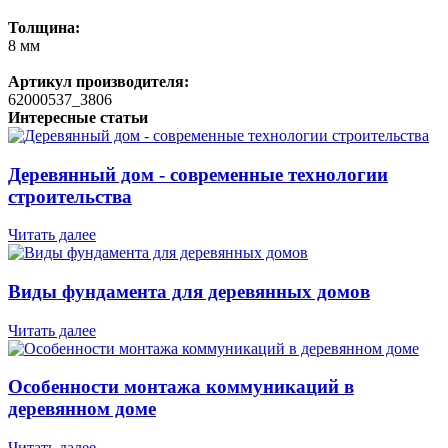
Толщина:
8 мм
Артикул производителя:
62000537_3806
Интересные статьи
Деревянный дом - современные технологии
строительства
Читать далее
Виды фундамента для деревянных домов
Читать далее
Особенности монтажа коммуникаций в
деревянном доме
Читать далее