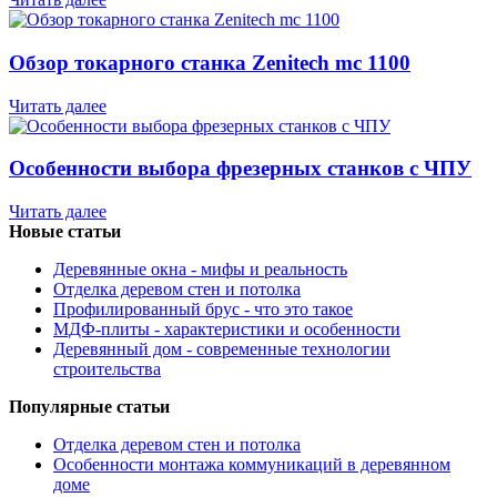
Обзор токарного станка Zenitech mc 1100
Читать далее
Особенности выбора фрезерных станков с ЧПУ
Читать далее
Новые статьи
Деревянные окна - мифы и реальность
Отделка деревом стен и потолка
Профилированный брус - что это такое
МДФ-плиты - характеристики и особенности
Деревянный дом - современные технологии
строительства
Популярные статьи
Отделка деревом стен и потолка
Особенности монтажа коммуникаций в деревянном
доме