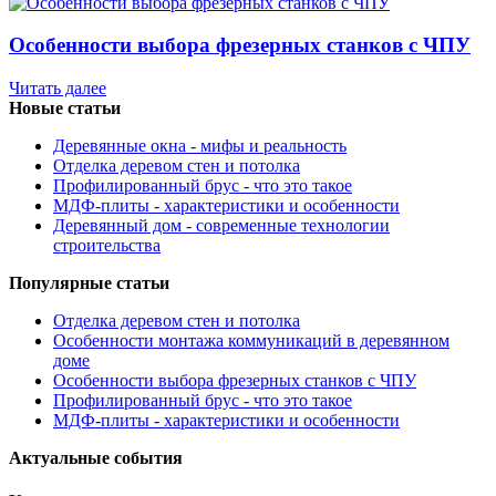
Особенности выбора фрезерных станков с ЧПУ
Читать далее
Новые статьи
Деревянные окна - мифы и реальность
Отделка деревом стен и потолка
Профилированный брус - что это такое
МДФ-плиты - характеристики и особенности
Деревянный дом - современные технологии
строительства
Популярные статьи
Отделка деревом стен и потолка
Особенности монтажа коммуникаций в деревянном
доме
Особенности выбора фрезерных станков с ЧПУ
Профилированный брус - что это такое
МДФ-плиты - характеристики и особенности
Актуальные события