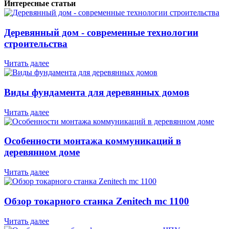
Интересные статьи
Деревянный дом - современные технологии
строительства
Читать далее
Виды фундамента для деревянных домов
Читать далее
Особенности монтажа коммуникаций в
деревянном доме
Читать далее
Обзор токарного станка Zenitech mc 1100
Читать далее