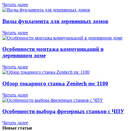
Читать далее
Виды фундамента для деревянных домов
Читать далее
Особенности монтажа коммуникаций в
деревянном доме
Читать далее
Обзор токарного станка Zenitech mc 1100
Читать далее
Особенности выбора фрезерных станков с ЧПУ
Читать далее
Новые статьи