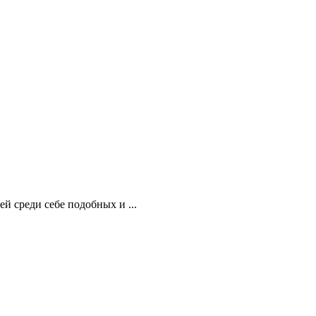
 среди себе подобных и ...