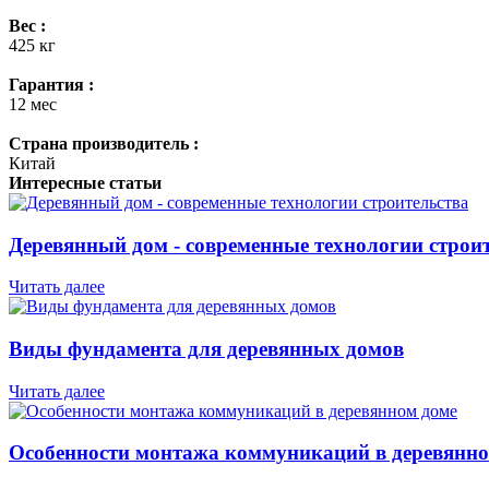
Вес :
425 кг
Гарантия :
12 мес
Страна производитель :
Китай
Интересные статьи
Деревянный дом - современные технологии строи
Читать далее
Виды фундамента для деревянных домов
Читать далее
Особенности монтажа коммуникаций в деревянно