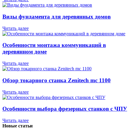
Виды фундамента для деревянных домов
Читать далее
Особенности монтажа коммуникаций в
деревянном доме
Читать далее
Обзор токарного станка Zenitech mc 1100
Читать далее
Особенности выбора фрезерных станков с ЧПУ
Читать далее
Новые статьи