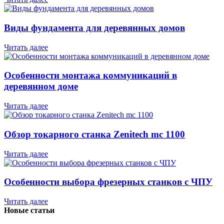
Виды фундамента для деревянных домов
Читать далее
Особенности монтажа коммуникаций в
деревянном доме
Читать далее
Обзор токарного станка Zenitech mc 1100
Читать далее
Особенности выбора фрезерных станков с ЧПУ
Читать далее
Новые статьи