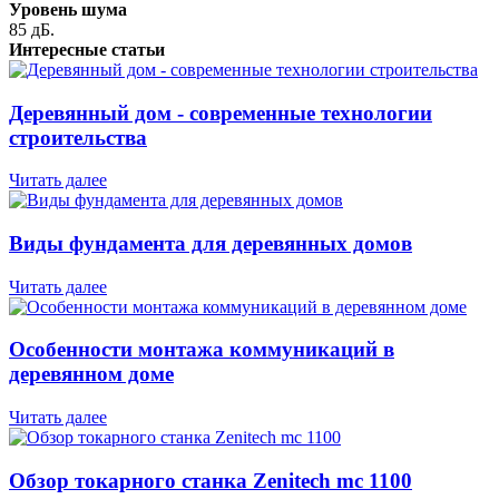
Уровень шума
85 дБ.
Интересные статьи
Деревянный дом - современные технологии
строительства
Читать далее
Виды фундамента для деревянных домов
Читать далее
Особенности монтажа коммуникаций в
деревянном доме
Читать далее
Обзор токарного станка Zenitech mc 1100