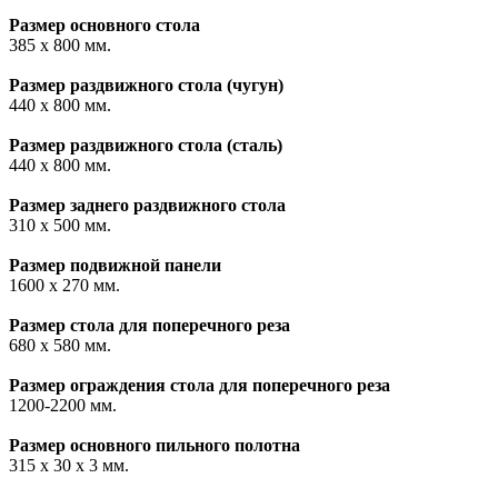
Размер основного стола
385 х 800 мм.
Размер раздвижного стола (чугун)
440 х 800 мм.
Размер раздвижного стола (сталь)
440 х 800 мм.
Размер заднего раздвижного стола
310 х 500 мм.
Размер подвижной панели
1600 х 270 мм.
Размер стола для поперечного реза
680 х 580 мм.
Размер ограждения стола для поперечного реза
1200-2200 мм.
Размер основного пильного полотна
315 х 30 х 3 мм.