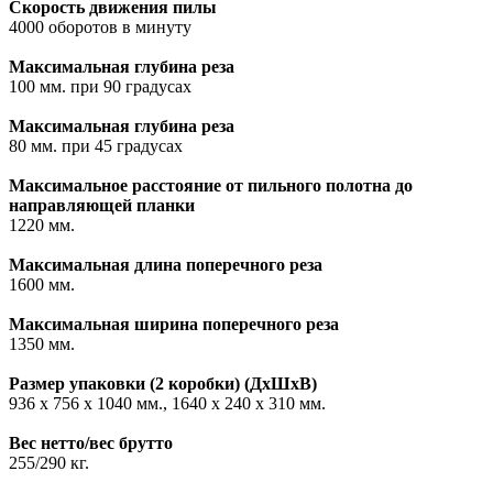
Скорость движения пилы
4000 оборотов в минуту
Максимальная глубина реза
100 мм. при 90 градусах
Максимальная глубина реза
80 мм. при 45 градусах
Максимальное расстояние от пильного полотна до
направляющей планки
1220 мм.
Максимальная длина поперечного реза
1600 мм.
Максимальная ширина поперечного реза
1350 мм.
Размер упаковки (2 коробки) (ДхШхВ)
936 х 756 х 1040 мм., 1640 х 240 х 310 мм.
Вес нетто/вес брутто
255/290 кг.