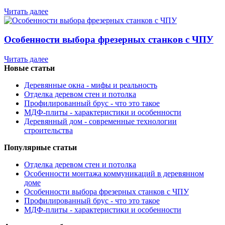
Читать далее
Особенности выбора фрезерных станков с ЧПУ
Читать далее
Новые статьи
Деревянные окна - мифы и реальность
Отделка деревом стен и потолка
Профилированный брус - что это такое
МДФ-плиты - характеристики и особенности
Деревянный дом - современные технологии
строительства
Популярные статьи
Отделка деревом стен и потолка
Особенности монтажа коммуникаций в деревянном
доме
Особенности выбора фрезерных станков с ЧПУ
Профилированный брус - что это такое
МДФ-плиты - характеристики и особенности