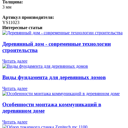
Толщина:
3 мм
Артикул производителя:
YS11023
Интересные статьи
Деревянный дом - современные технологии
строительства
Читать далее
Виды фундамента для деревянных домов
Читать далее
Особенности монтажа коммуникаций в
деревянном доме
Читать далее