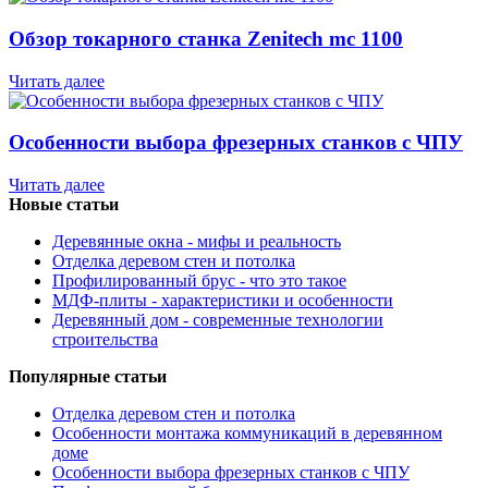
Обзор токарного станка Zenitech mc 1100
Читать далее
Особенности выбора фрезерных станков с ЧПУ
Читать далее
Новые статьи
Деревянные окна - мифы и реальность
Отделка деревом стен и потолка
Профилированный брус - что это такое
МДФ-плиты - характеристики и особенности
Деревянный дом - современные технологии
строительства
Популярные статьи
Отделка деревом стен и потолка
Особенности монтажа коммуникаций в деревянном
доме
Особенности выбора фрезерных станков с ЧПУ