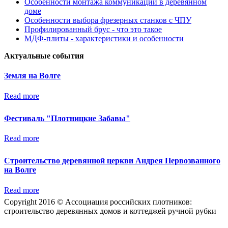
Особенности монтажа коммуникаций в деревянном
доме
Особенности выбора фрезерных станков с ЧПУ
Профилированный брус - что это такое
МДФ-плиты - характеристики и особенности
Актуальные события
Земля на Волге
Read more
Фестиваль "Плотницкие Забавы"
Read more
Строительство деревянной церкви Андрея Первозванного
на Волге
Read more
Copyright 2016 © Ассоциация российских плотников:
строительство деревянных домов и коттеджей ручной рубки