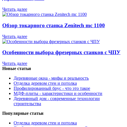
Читать далее
Обзор токарного станка Zenitech mc 1100
Читать далее
Особенности выбора фрезерных станков с ЧПУ
Читать далее
Новые статьи
Деревянные окна - мифы и реальность
Отделка деревом стен и потолка
Профилированный брус - что это такое
МДФ-плиты - характеристики и особенности
Деревянный дом - современные технологии
строительства
Популярные статьи
Отделка деревом стен и потолка