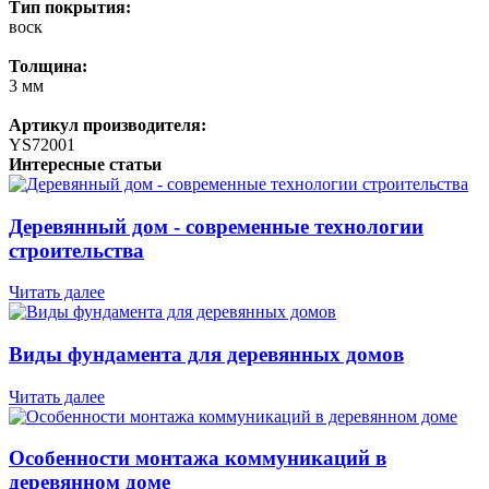
Тип покрытия:
воск
Толщина:
3 мм
Артикул производителя:
YS72001
Интересные статьи
Деревянный дом - современные технологии
строительства
Читать далее
Виды фундамента для деревянных домов
Читать далее
Особенности монтажа коммуникаций в
деревянном доме